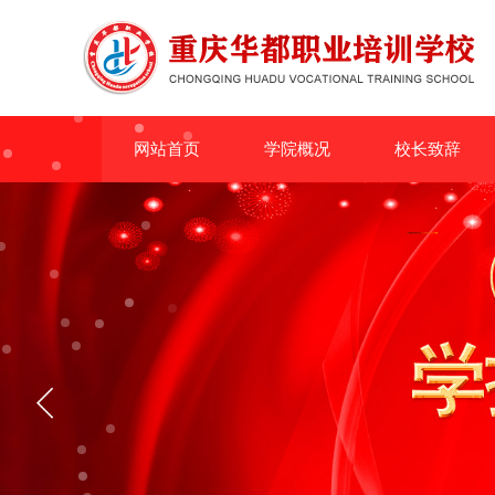
网站首页
学院概况
校长致辞