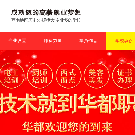
专业设置
师资力量
学员作品
学校动态