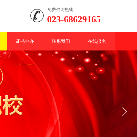
免费咨询热线
023-68629165
证书申办
联系我们
在线报名