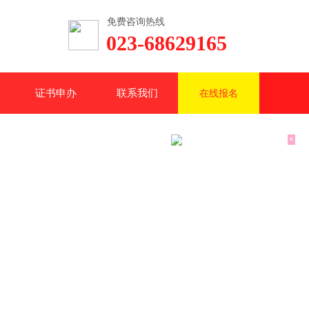
免费咨询热线
023-68629165
证书申办
联系我们
在线报名
×